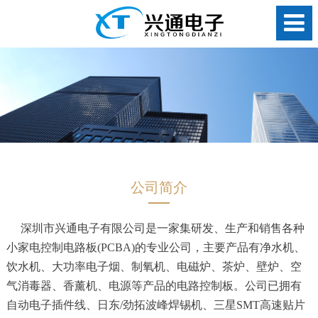
公司简介
深圳市兴通电子有限公司是一家集研发、生产和销售各种
小家电控制电路板(PCBA)的专业公司，主要产品有净水机、
饮水机、大功率电子烟、制氧机、电磁炉、茶炉、壁炉、空
气消毒器、香薰机、电源等产品的电路控制板。公司已拥有
自动电子插件线、日东/劲拓波峰焊锡机、三星SMT高速贴片