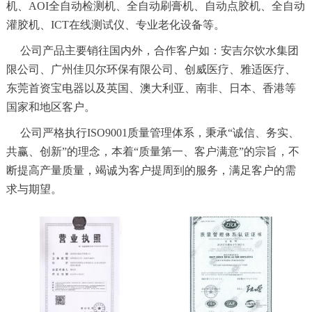
机、AOI全自动检测机、全自动刷膏机、自动点胶机、全自动
灌胶机、ICT在线测试仪、专业老化设备等。
公司产品主要销往国内外，合作客户如：安吉尔饮水集团
限公司、广州佳贝尔环保有限公司、创威医疗、雅适医疗、
东莞首资宝电器以及英国、澳大利亚、南非、日本、香港等
国家和地区客户。
公司严格执行ISO9001质量管理体系，秉承“诚信、务实、
共赢、创新”的理念，本着“质量第一、客户满意”的宗旨，不
断提高产量质量，竭诚为客户提周到的服务，满足客户的需
求与期望。