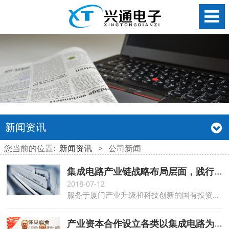
新闻资讯
您当前的位置:
新闻资讯
>
公司新闻
集成电路产业链战略布局层面，践行“国际化、创新化”经营管理理念
2018-07-12
服务于厦门产业升级和科技创新的国有投资公司。作为全球最大的集成电路市场，中国迎来了发展集成电路产业的历史机遇期，我国确定将集成电路产业作为战略性、基础性和先导性产业发展。厦门半导体投资集团将集成电路产业作为主导产业进行谋划，以投资、并购、资本运营。
产业资本合作设立各类以集成电路为主要投资方向的产业基金