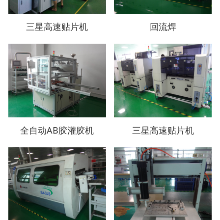
三星高速贴片机
回流焊
全自动AB胶灌胶机
三星高速贴片机