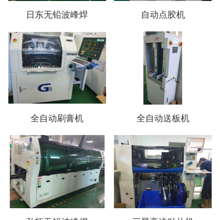
日东无铅波峰焊
自动点胶机
全自动刷膏机
全自动送板机