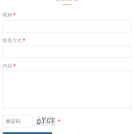
昵称
*
联系方式
*
内容
*
*