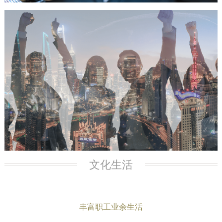
文化生活
丰富职工业余生活