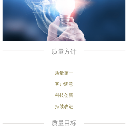
质量方针
质量第一
客户满意
科技创新
持续改进
质量目标