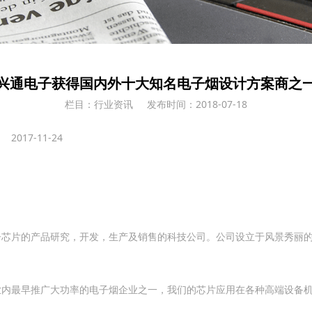
兴通电子获得国内外十大知名电子烟设计方案商之
栏目：行业资讯
发布时间：2018-07-18
 2017-11-24
电子芯片的产品研究，开发，生产及销售的科技公司。公司设立于风景秀丽
业内最早推广大功率的电子烟企业之一，我们的芯片应用在各种高端设备机上