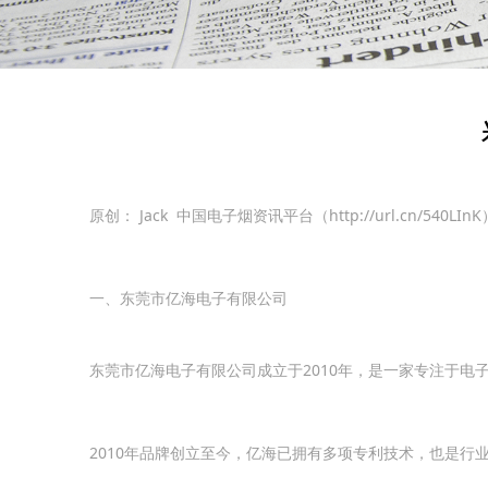
原创： Jack 中国电子烟资讯平台（http://url.cn/540LInK）
一、东莞市亿海电子有限公司
东莞市亿海电子有限公司成立于2010年，是一家专注于
2010年品牌创立至今，亿海已拥有多项专利技术，也是行