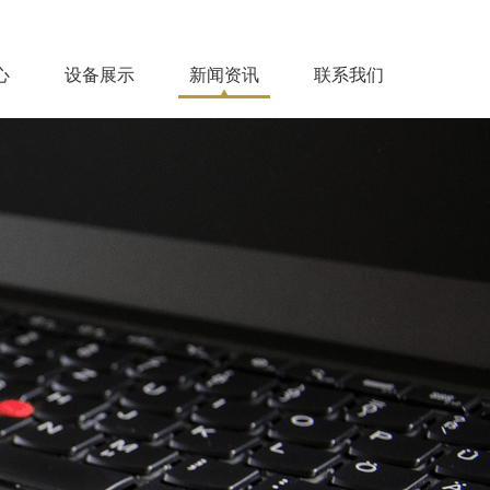
心
设备展示
新闻资讯
联系我们