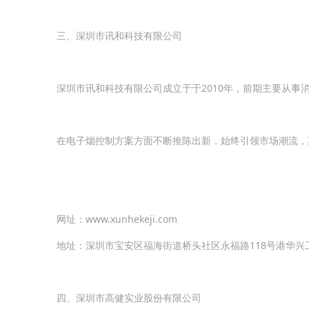
三、深圳市讯和科技有限公司
深圳市讯和科技有限公司成立于于2010年，前期主要从事
在电子烟控制方案方面不断推陈出新，始终引领市场潮流，其
网址：www.xunhekeji.com
地址：深圳市宝安区福海街道桥头社区永福路118号港华兴
四、深圳市高健实业股份有限公司