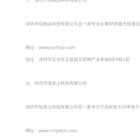
深圳市信驰达科技有限公司是一家专业从事RF射频无线通讯和
网址：www.szrfstar.com
地址：深圳市宝安区宝源路互联网产业基地A区8栋2层
九、深圳市瑞美义科技有限公司
深圳市瑞美义科技有限公司是一家专注于高科技大功率电子烟
网址：www.rmytech.com