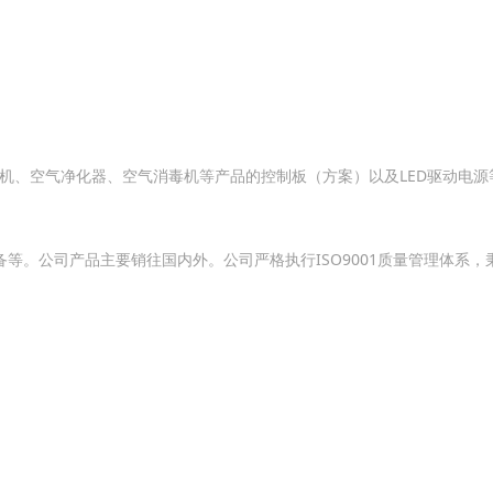
氧机、空气净化器、空气消毒机等产品的控制板（方案）以及LED驱动电
等。公司产品主要销往国内外。公司严格执行ISO9001质量管理体系