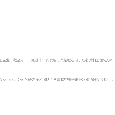
制造企业，截至今日，经过十年的发展，思拓微在电子烟芯片制造领域取得
发达地区。公司的研发技术团队在从事精密电子烟控制板的研发过程中，