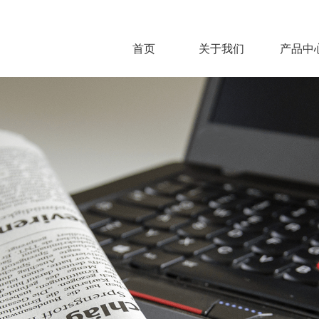
首页
关于我们
产品中