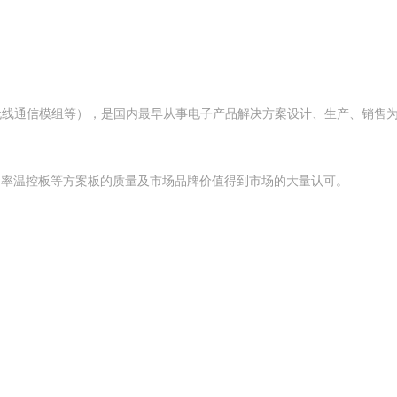
线通信模组等），是国内最早从事电子产品解决方案设计、生产、销售为一
大功率温控板等方案板的质量及市场品牌价值得到市场的大量认可。