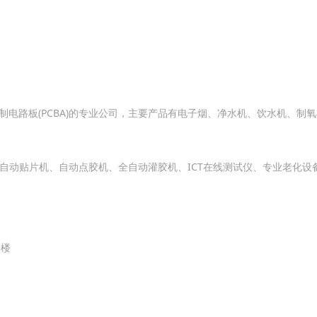
电路板(PCBA)的专业公司，主要产品有电子烟、净水机、饮水机、制
自动贴片机、自动点胶机、全自动灌胶机、ICT在线测试仪、专业老化设备
四楼